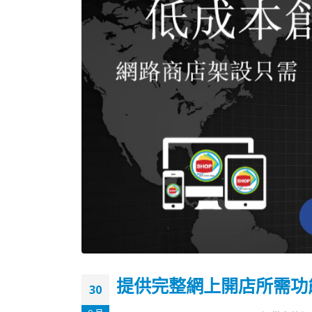
提供完整網上開店所需功
30