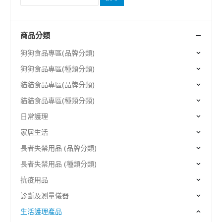
商品分類
狗狗食品專區(品牌分類)
狗狗食品專區(種類分類)
貓貓食品專區(品牌分類)
貓貓食品專區(種類分類)
日常護理
家居生活
長者失禁用品 (品牌分類)
長者失禁用品 (種類分類)
抗疫用品
診斷及測量儀器
生活護理產品