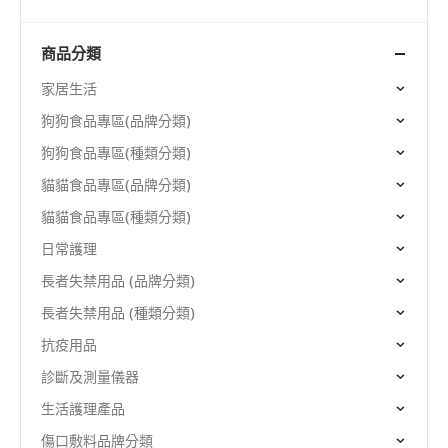
商品分類
家居生活
狗狗食品專區(品牌分類)
狗狗食品專區(種類分類)
貓貓食品專區(品牌分類)
貓貓食品專區(種類分類)
日常護理
長者失禁用品 (品牌分類)
長者失禁用品 (種類分類)
抗疫用品
診斷及測量儀器
生活護理產品
傷口敷料品牌分類