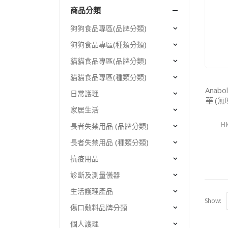
商品分類
狗狗食品專區(品牌分類)
狗狗食品專區(種類分類)
貓貓食品專區(品牌分類)
貓貓食品專區(種類分類)
Anabo
日常護理
華 (
家居生活
H
長者失禁用品 (品牌分類)
長者失禁用品 (種類分類)
抗疫用品
診斷及測量儀器
生活護理產品
Show:
傷口敷料品牌分類
個人護理