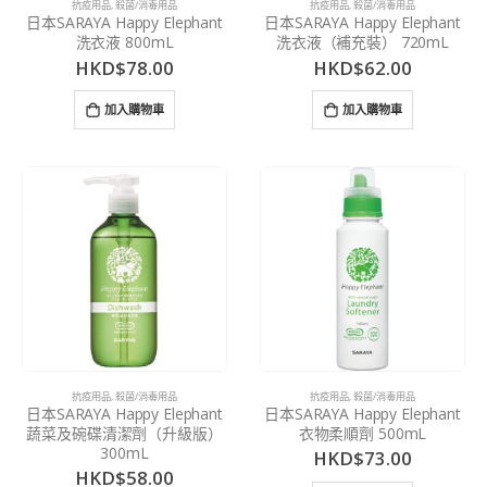
抗疫用品
,
殺菌/消毒用品
抗疫用品
,
殺菌/消毒用品
日本SARAYA Happy Elephant
日本SARAYA Happy Elephant
洗衣液 800mL
洗衣液（補充裝） 720mL
HKD$
78.00
HKD$
62.00
加入購物車
加入購物車
抗疫用品
,
殺菌/消毒用品
抗疫用品
,
殺菌/消毒用品
日本SARAYA Happy Elephant
日本SARAYA Happy Elephant
蔬菜及碗碟清潔劑（升級版）
衣物柔順劑 500mL
300mL
HKD$
73.00
HKD$
58.00