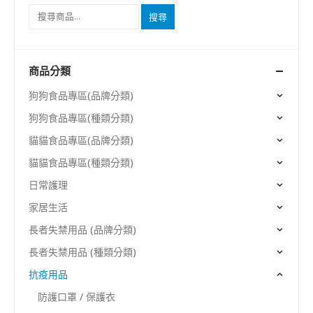
搜尋
商品分類
狗狗食品專區(品牌分類)
狗狗食品專區(種類分類)
貓貓食品專區(品牌分類)
貓貓食品專區(種類分類)
日常護理
家居生活
長者失禁用品 (品牌分類)
長者失禁用品 (種類分類)
抗疫用品
防護口罩 / 保護衣