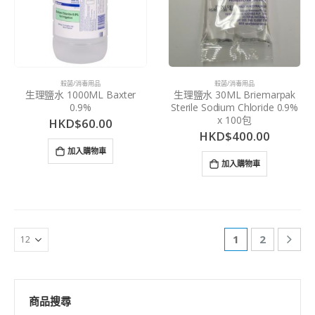
殺菌/消毒用品
殺菌/消毒用品
生理鹽水 1000ML Baxter
生理鹽水 30ML Briemarpak
0.9%
Sterile Sodium Chloride 0.9%
x 100包
HKD$
60.00
HKD$
400.00
加入購物車
加入購物車
1
2
商品搜尋