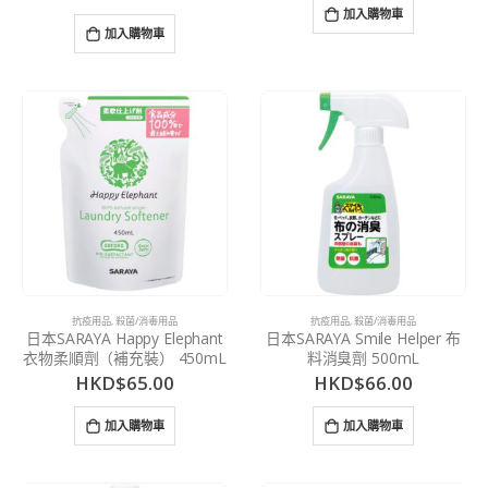
加入購物車
加入購物車
抗疫用品
,
殺菌/消毒用品
抗疫用品
,
殺菌/消毒用品
日本SARAYA Happy Elephant
日本SARAYA Smile Helper 布
衣物柔順劑（補充裝） 450mL
料消臭劑 500mL
HKD$
65.00
HKD$
66.00
加入購物車
加入購物車