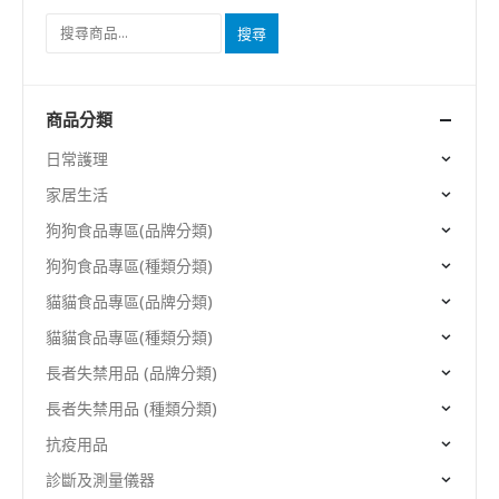
搜尋
商品分類
日常護理
家居生活
狗狗食品專區(品牌分類)
狗狗食品專區(種類分類)
貓貓食品專區(品牌分類)
貓貓食品專區(種類分類)
長者失禁用品 (品牌分類)
長者失禁用品 (種類分類)
抗疫用品
診斷及測量儀器