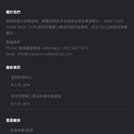
關於我們
環球的電子商務環境，需要成熟的平台技術支援及資源整合。 MAKE YOUR
OLINE SHOP .COM 提供完整網上開店所需功能套裝，店主可以立即擁有專屬
網店。
聯絡我們
Phone: 香港連絡電話 / whatsapp: +852 94077473
Email :
info@makeyouronlineshop.com
最新資訊
直銷批發中心
30 9 月, 2018
提供完整網上開店所需功能套裝
30 9 月, 2018
重要鏈接
批發申請/查詢